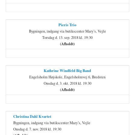
Pieris Trio
Bygningen, indgang via butikscenter Mary’s, Vejle
Torsdag d. 13. sep. 2018 kl. 19:30
(Afholdt)
Kathrine Windfeld Big Band
Engelsholm Højskole, Engelsholmvej 6, Bredsten
Onsdag d. 3. okt. 2018 kl. 19:30
(Afholdt)
Christina Dahl Kvartet
Bygningen, indgang via butikscenter Mary’s, Vejle
Onsdag d. 7. nov. 2018 kl. 19:30